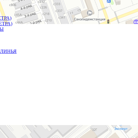
ЕТРА)
МЕТРА)
ТЫ
КЛИНЬЯ