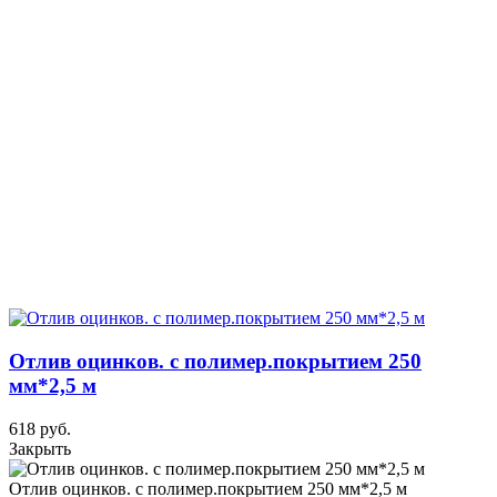
Отлив оцинков. с полимер.покрытием 250
мм*2,5 м
618 руб.
Закрыть
Отлив оцинков. с полимер.покрытием 250 мм*2,5 м