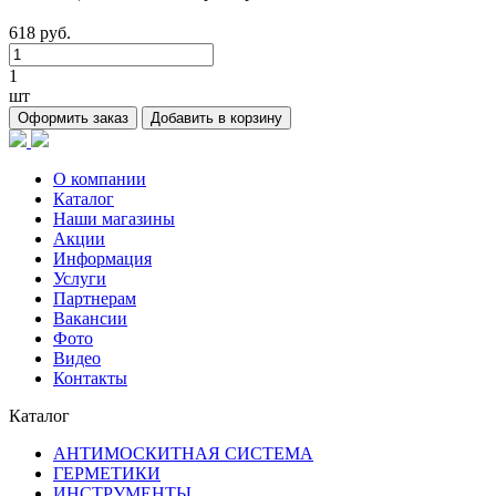
618 руб.
1
шт
Оформить заказ
Добавить в корзину
О компании
Каталог
Наши магазины
Акции
Информация
Услуги
Партнерам
Вакансии
Фото
Видео
Контакты
Каталог
АНТИМОСКИТНАЯ СИСТЕМА
ГЕРМЕТИКИ
ИНСТРУМЕНТЫ