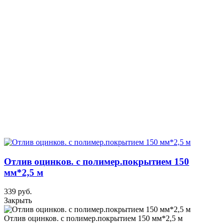
Отлив оцинков. с полимер.покрытием 150
мм*2,5 м
339 руб.
Закрыть
Отлив оцинков. с полимер.покрытием 150 мм*2,5 м