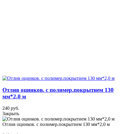
Отлив оцинков. с полимер.покрытием 130
мм*2,0 м
240 руб.
Закрыть
Отлив оцинков. с полимер.покрытием 130 мм*2,0 м