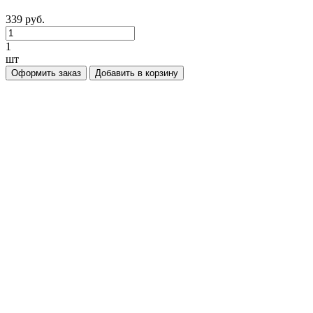
339 руб.
1
шт
Оформить заказ
Добавить в корзину