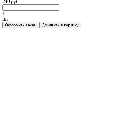
240 руб.
1
шт
Оформить заказ
Добавить в корзину