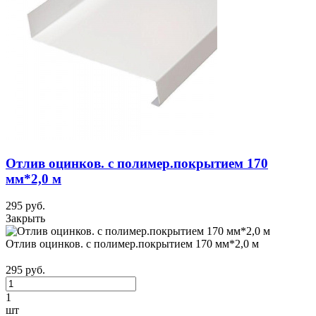
Отлив оцинков. с полимер.покрытием 170
мм*2,0 м
295 руб.
Закрыть
Отлив оцинков. с полимер.покрытием 170 мм*2,0 м
295 руб.
1
шт