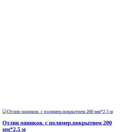
Отлив оцинков. с полимер.покрытием 200
мм*2,5 м