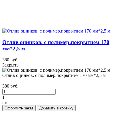
Отлив оцинков. с полимер.покрытием 170
мм*2,5 м
380 руб.
Закрыть
Отлив оцинков. с полимер.покрытием 170 мм*2,5 м
380 руб.
1
шт
Оформить заказ
Добавить в корзину