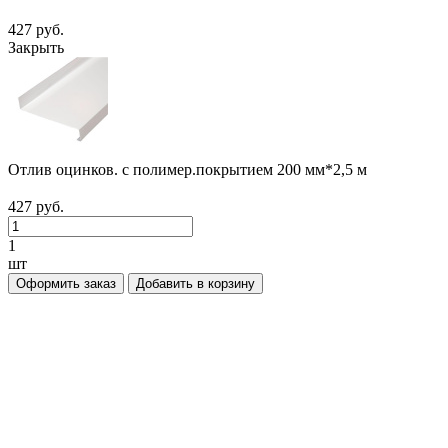
427 руб.
Закрыть
Отлив оцинков. с полимер.покрытием 200 мм*2,5 м
427 руб.
1
шт
Оформить заказ
Добавить в корзину