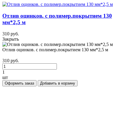
Отлив оцинков. с полимер.покрытием 130
мм*2,5 м
310 руб.
Закрыть
Отлив оцинков. с полимер.покрытием 130 мм*2,5 м
310 руб.
1
шт
Оформить заказ
Добавить в корзину