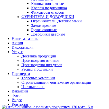
Клинья монтажные
Крепеж подоконника
Фиксаторы откосов
ФУРНИТУРА И ДОВОДЧИКИ
Ограничители, Детские замки
Замки врезные
Ручки оконные
Доводчики дверные
Наши магазины
Акции
Информация
Услуги
Доставка продукции
Производство отливов
Производство пвх углов
Распил продукции
Партнерам
Торговые компании
Строительные и монтажные организации
Частные лица
Вакансии
Фото
Видео
Контакты