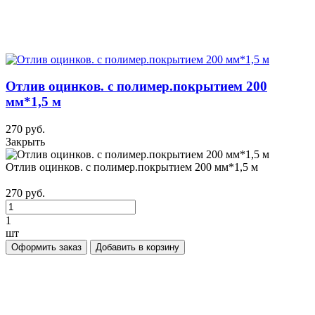
Отлив оцинков. с полимер.покрытием 200
мм*1,5 м
270 руб.
Закрыть
Отлив оцинков. с полимер.покрытием 200 мм*1,5 м
270 руб.
1
шт
Оформить заказ
Добавить в корзину