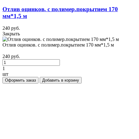
Отлив оцинков. с полимер.покрытием 170
мм*1,5 м
240 руб.
Закрыть
Отлив оцинков. с полимер.покрытием 170 мм*1,5 м
240 руб.
1
шт
Оформить заказ
Добавить в корзину